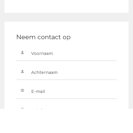
Neem contact op