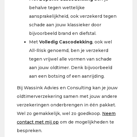
behalve tegen wettelijke
aansprakelijkheid, ook verzekerd tegen
schade aan jouw klassieker door
bijvoorbeeld brand en diefstal.
Met
Volledig Cascodekking
, ook wel
All-Risk genoemd, ben je verzekerd
tegen vrijwel alle vormen van schade
aan jouw oldtimer. Denk bijvoorbeeld
aan een botsing of een aanrijding.
Bij Wassink Advies en Consulting kan je jouw
oldtimerverzekering samen met jouw andere
verzekeringen onderbrengen in één pakket.
Wel zo gemakkelijk, wel zo goedkoop.
Neem
contact met mij op
om de mogelijkheden te
bespreken.