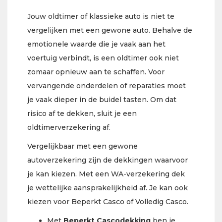
Jouw oldtimer of klassieke auto is niet te
vergelijken met een gewone auto. Behalve de
emotionele waarde die je vaak aan het
voertuig verbindt, is een oldtimer ook niet
zomaar opnieuw aan te schaffen. Voor
vervangende onderdelen of reparaties moet
je vaak dieper in de buidel tasten. Om dat
risico af te dekken, sluit je een
oldtimerverzekering af.
Vergelijkbaar met een gewone
autoverzekering zijn de dekkingen waarvoor
je kan kiezen. Met een WA-verzekering dek
je wettelijke aansprakelijkheid af. Je kan ook
kiezen voor Beperkt Casco of Volledig Casco.
Met
Beperkt Cascodekking
ben je